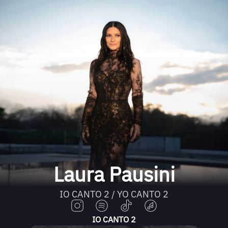
Laura Pausini
IO CANTO 2 / YO CANTO 2
IO CANTO 2