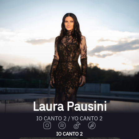
Laura Pausini
IO CANTO 2 / YO CANTO 2
IO CANTO 2